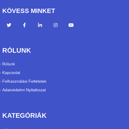
KÖVESS MINKET
RÓLUNK
Rólunk
Kapcsolat
Felhasználási Feltételek
Adatvédelmi Nyilatkozat
KATEGÓRIÁK