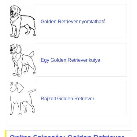
Golden Retriever nyomtatható
Egy Golden Retriever kutya
Rajzolt Golden Retriever