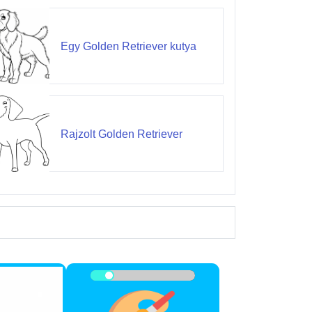
Egy Golden Retriever kutya
Rajzolt Golden Retriever