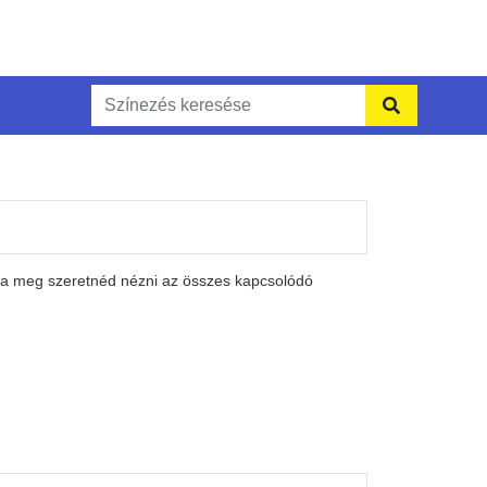
 Ha meg szeretnéd nézni az összes kapcsolódó