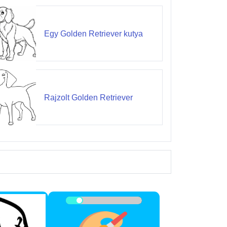
Egy Golden Retriever kutya
Rajzolt Golden Retriever