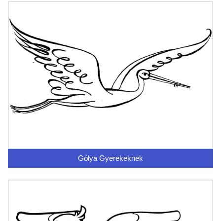
Gólya Gyerekeknek