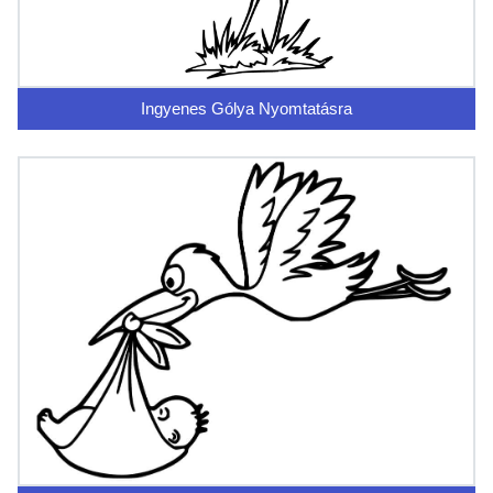
Ingyenes Gólya Nyomtatásra