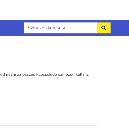
éd nézni az összes kapcsolódó színezőt, kattints