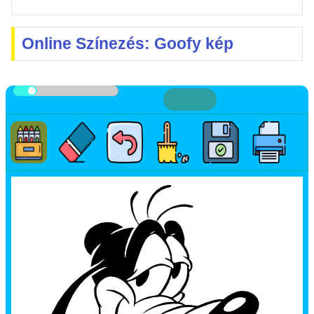
Online Színezés: Goofy kép