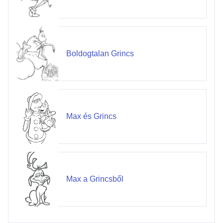
Boldogtalan Grincs
Max és Grincs
Max a Grincsből