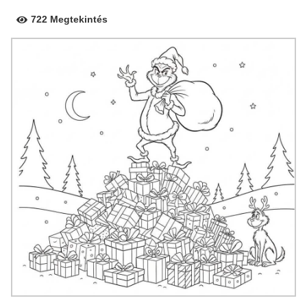
722 Megtekintés