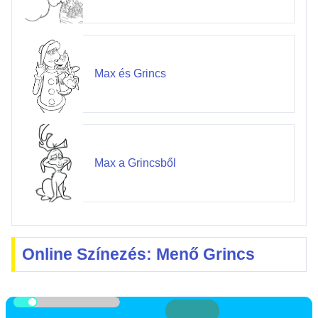
Max és Grincs
Max a Grincsből
Online Színezés: Menő Grincs