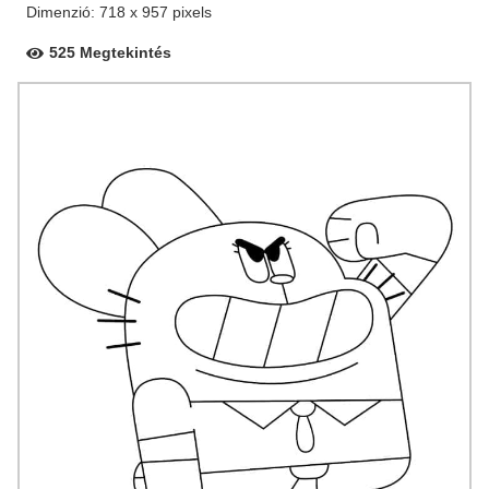
Dimenzió: 718 x 957 pixels
525 Megtekintés