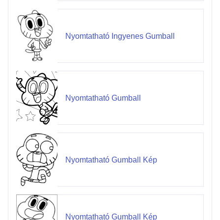
Nyomtatható Ingyenes Gumball
Nyomtatható Gumball
Nyomtatható Gumball Kép
Nyomtatható Gumball Kép