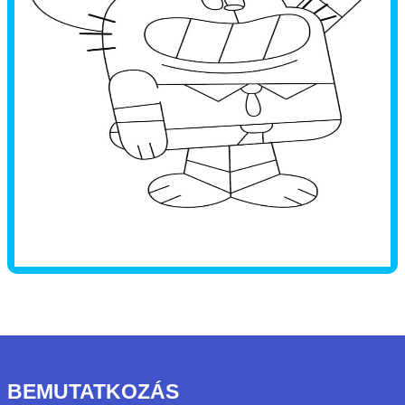
BEMUTATKOZÁS