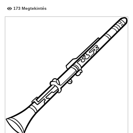
173 Megtekintés