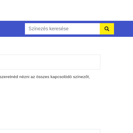
 szeretnéd nézni az összes kapcsolódó színezőt,