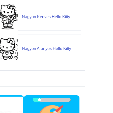
Nagyon Kedves Hello Kitty
Nagyon Aranyos Hello Kitty