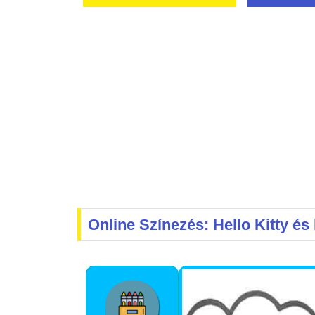
Online Színezés: Hello Kitty és 