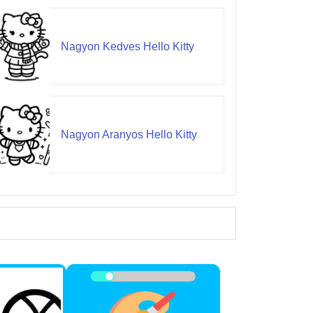
Nagyon Kedves Hello Kitty
Nagyon Aranyos Hello Kitty