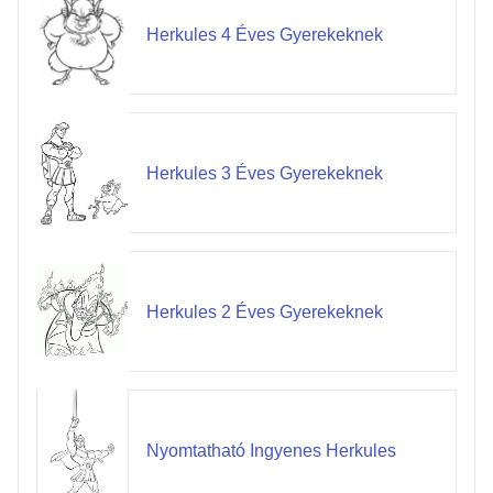
Herkules 4 Éves Gyerekeknek
Herkules 3 Éves Gyerekeknek
Herkules 2 Éves Gyerekeknek
Nyomtatható Ingyenes Herkules