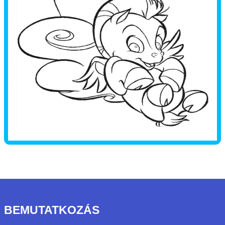
BEMUTATKOZÁS