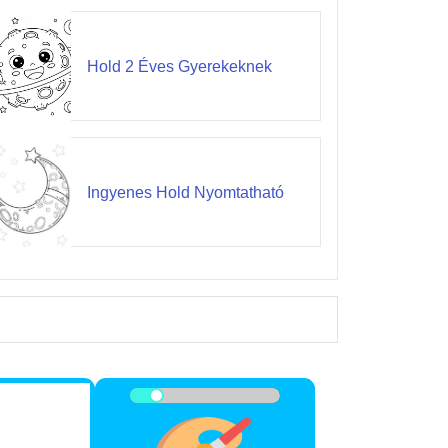
Hold 2 Éves Gyerekeknek
Ingyenes Hold Nyomtatható