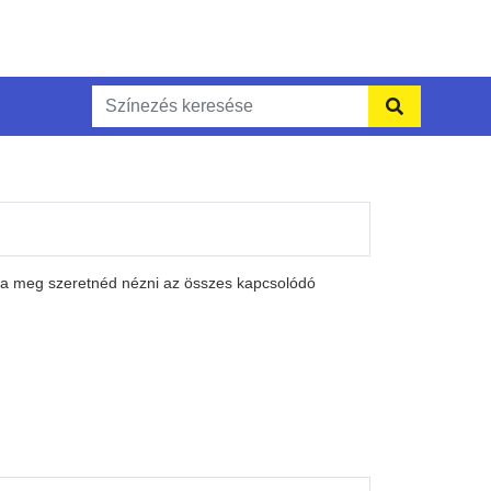
 Ha meg szeretnéd nézni az összes kapcsolódó