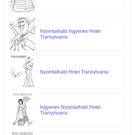
Nyomtatható Ingyenes Hotel
Transylvania
Nyomtatható Hotel Transylvania
Ingyenes Nyomtatható Hotel
Transylvania