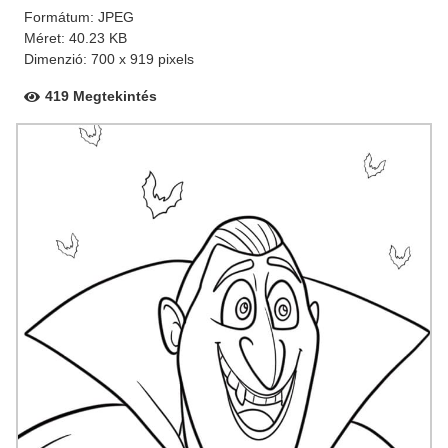
Formátum: JPEG
Méret: 40.23 KB
Dimenzió: 700 x 919 pixels
419 Megtekintés