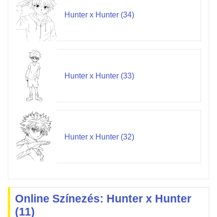
Hunter x Hunter (34)
Hunter x Hunter (33)
Hunter x Hunter (32)
Online Színezés: Hunter x Hunter
(11)