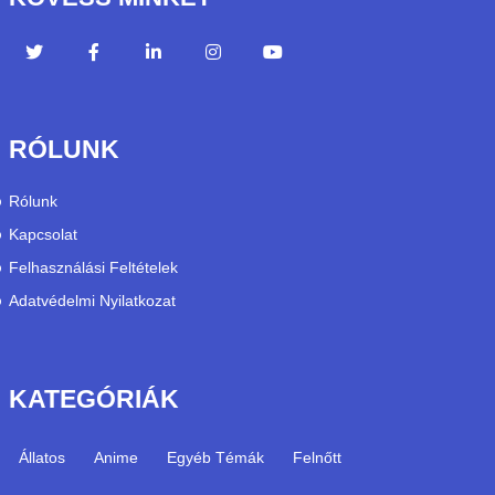
RÓLUNK
Rólunk
Kapcsolat
Felhasználási Feltételek
Adatvédelmi Nyilatkozat
KATEGÓRIÁK
Állatos
Anime
Egyéb Témák
Felnőtt