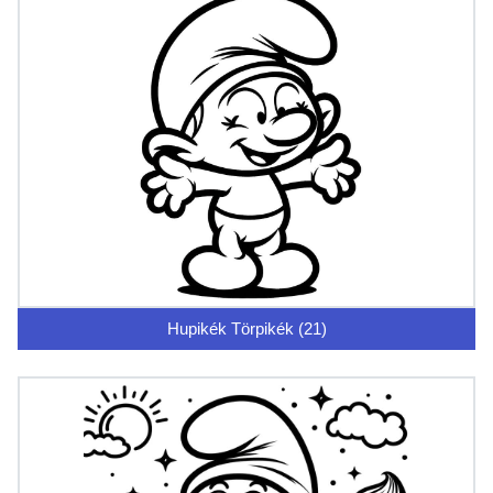
Hupikék Törpikék (21)