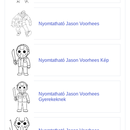
Nyomtatható Jason Voorhees
Nyomtatható Jason Voorhees Kép
Nyomtatható Jason Voorhees
Gyerekeknek