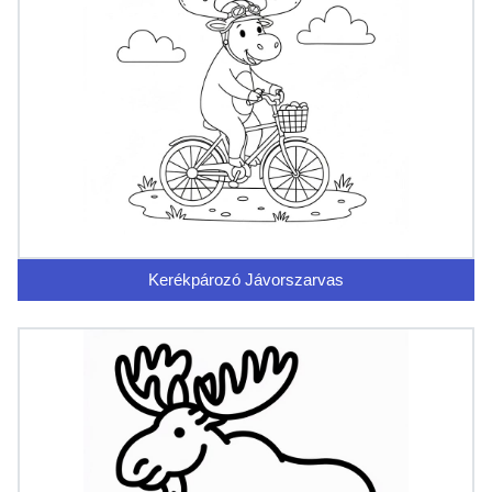
Kerékpározó Jávorszarvas