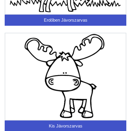
Erdőben Jávorszarvas
Kis Jávorszarvas