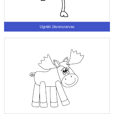
Ugráló Jávorszarvas