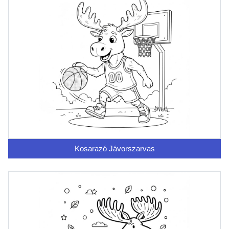
Kosarazó Jávorszarvas