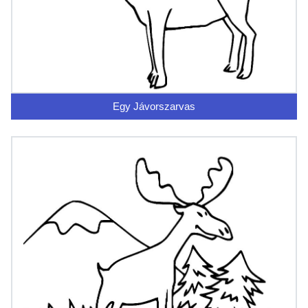
Egy Jávorszarvas