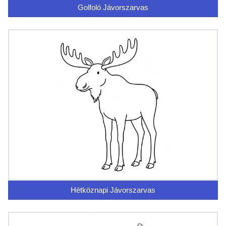
Golfoló Jávorszarvas
Hétköznapi Jávorszarvas