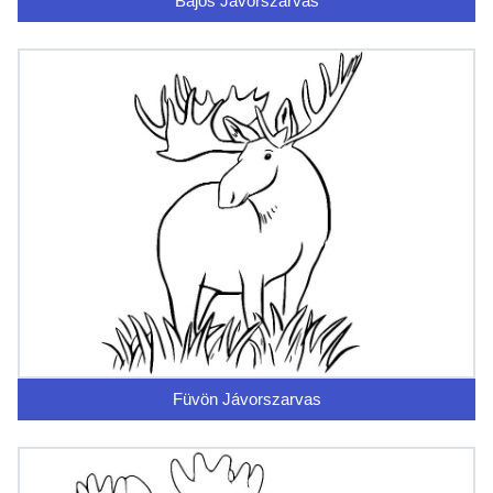
Bájos Jávorszarvas
Füvön Jávorszarvas