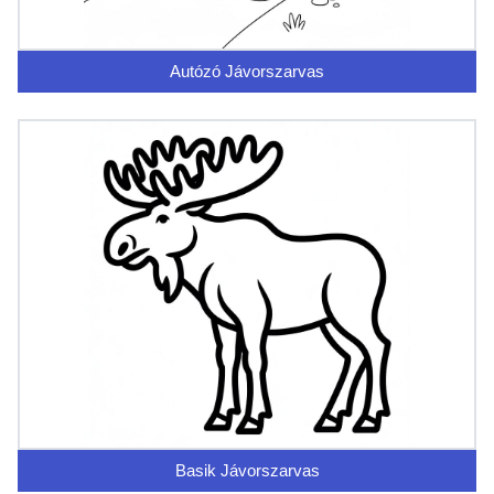
Autózó Jávorszarvas
Basik Jávorszarvas