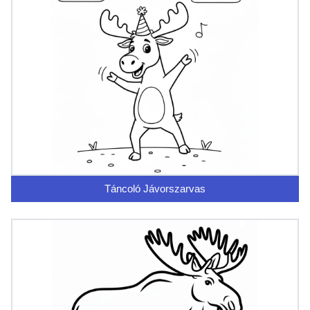
Táncoló Jávorszarvas