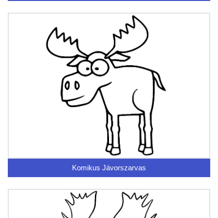
Komikus Jávorszarvas