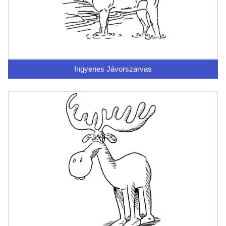
Ingyenes Jávorszarvas