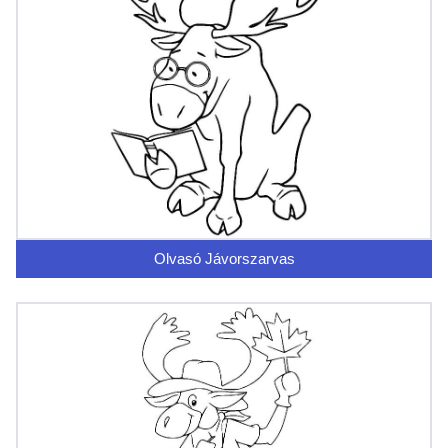
Olvasó Jávorszarvas