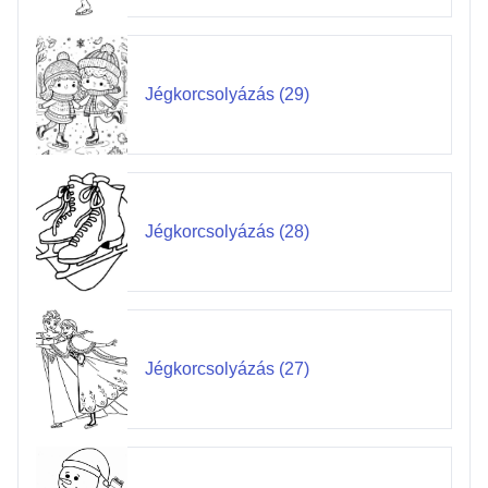
Jégkorcsolyázás (29)
Jégkorcsolyázás (28)
Jégkorcsolyázás (27)