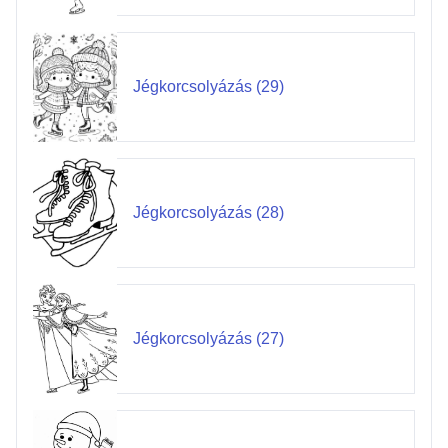
Jégkorcsolyázás (29)
Jégkorcsolyázás (28)
Jégkorcsolyázás (27)