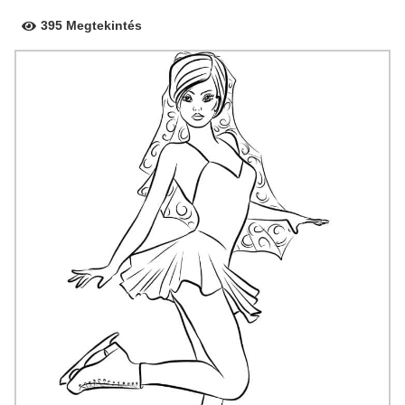
395 Megtekintés