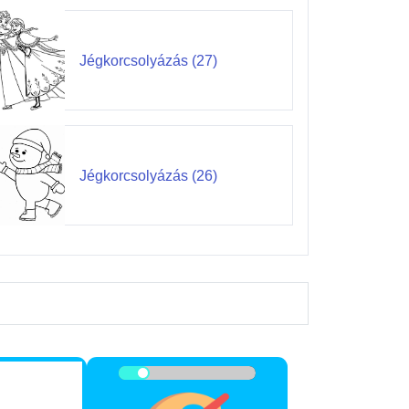
Jégkorcsolyázás (27)
Jégkorcsolyázás (26)