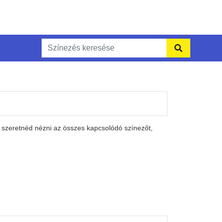
 szeretnéd nézni az összes kapcsolódó színezőt,