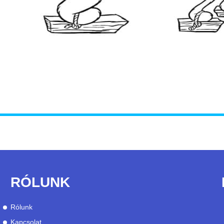
RÓLUNK
Rólunk
Kapcsolat