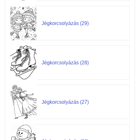
Jégkorcsolyázás (29)
Jégkorcsolyázás (28)
Jégkorcsolyázás (27)