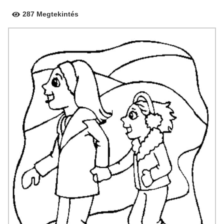
287 Megtekintés