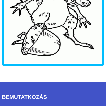
BEMUTATKOZÁS