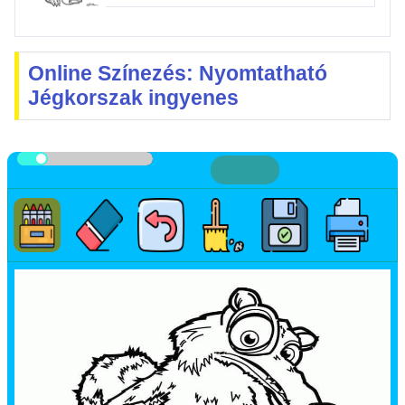
Online Színezés: Nyomtatható
Jégkorszak ingyenes