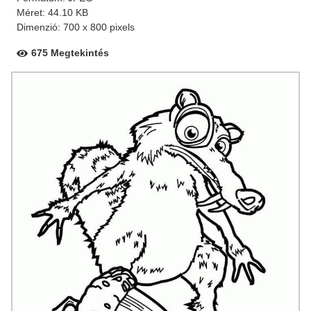
Méret: 44.10 KB
Dimenzió: 700 x 800 pixels
675 Megtekintés