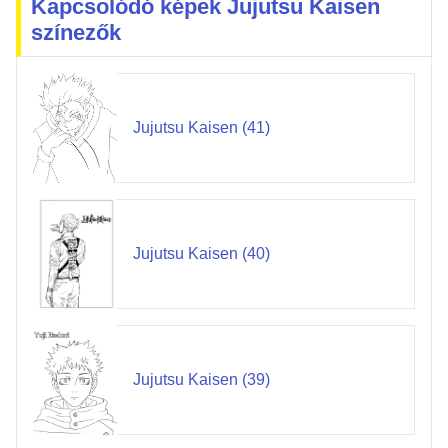
Kapcsolódó képek Jujutsu Kaisen
színezők
Jujutsu Kaisen (41)
Jujutsu Kaisen (40)
Jujutsu Kaisen (39)