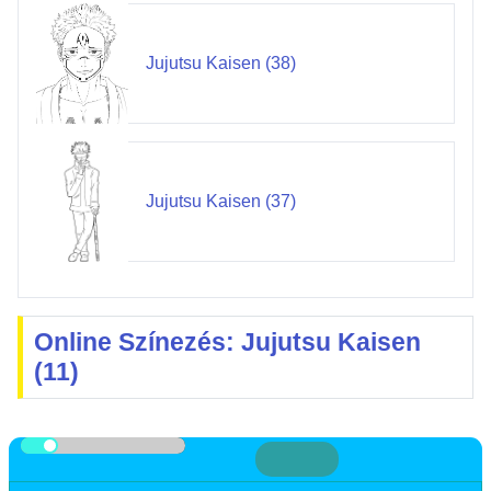
Jujutsu Kaisen (38)
Jujutsu Kaisen (37)
Online Színezés: Jujutsu Kaisen
(11)