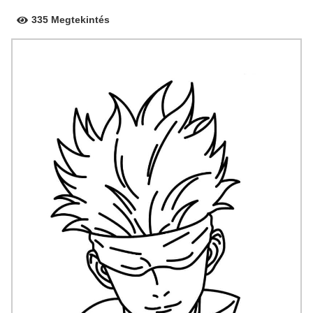
335 Megtekintés