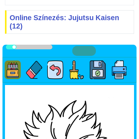
Online Színezés: Jujutsu Kaisen
(12)