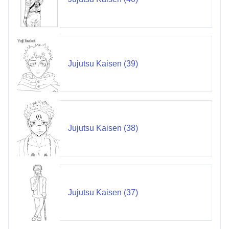
Jujutsu Kaisen (39)
Jujutsu Kaisen (38)
Jujutsu Kaisen (37)