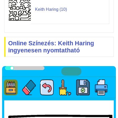
Keith Haring (10)
Online Színezés: Keith Haring
ingyenesen nyomtatható