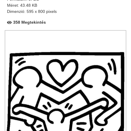
Méret: 43.48 KB
Dimenzió: 595 x 800 pixels
358 Megtekintés