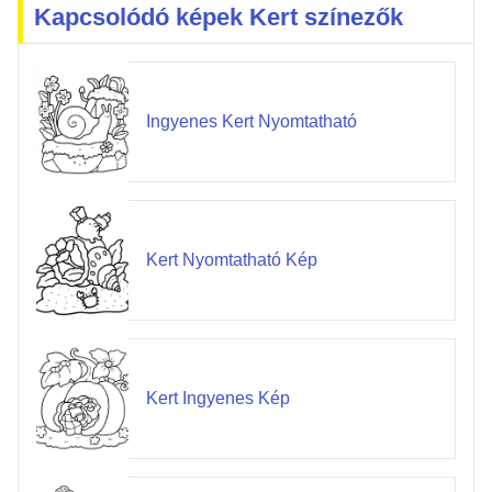
Kapcsolódó képek Kert színezők
Ingyenes Kert Nyomtatható
Kert Nyomtatható Kép
Kert Ingyenes Kép