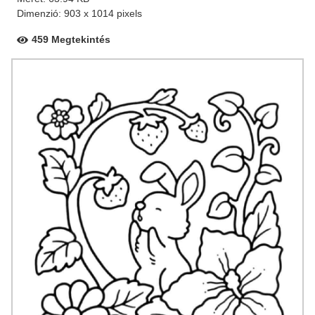
Dimenzió: 903 x 1014 pixels
459 Megtekintés