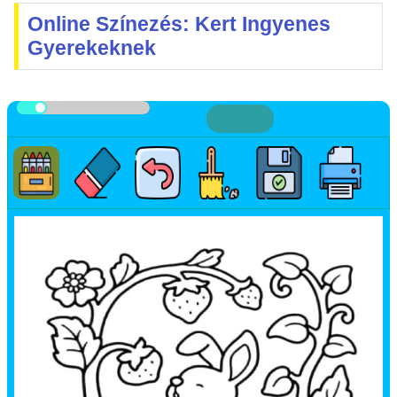
Online Színezés: Kert Ingyenes
Gyerekeknek