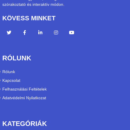
szórakoztató és interaktív módon.
KÖVESS MINKET
RÓLUNK
Rólunk
Kapcsolat
Felhasználási Feltételek
Adatvédelmi Nyilatkozat
KATEGÓRIÁK