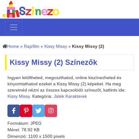
Home
»
Rajzfilm
»
Kissy Missy
»
Kissy Missy (2)
Kissy Missy (2) Színezők
Ingyen letöltheted, megoszthatod, online kiszínezheted és
kinyomtathatod ezeket a Kissy Missy (2) képeket. Ha meg
szeretnéd nézni az összes kapcsolódó színezőt, kattints ide:
Kissy Missy
. Kategória:
Játék Karakterek
Formátum: JPEG
Méret: 78.92 KB
Dimenzió: 1100 x 1500 pixels