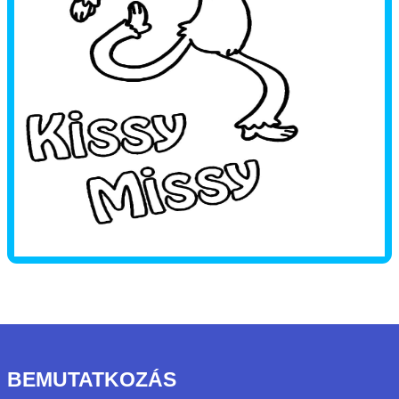
BEMUTATKOZÁS