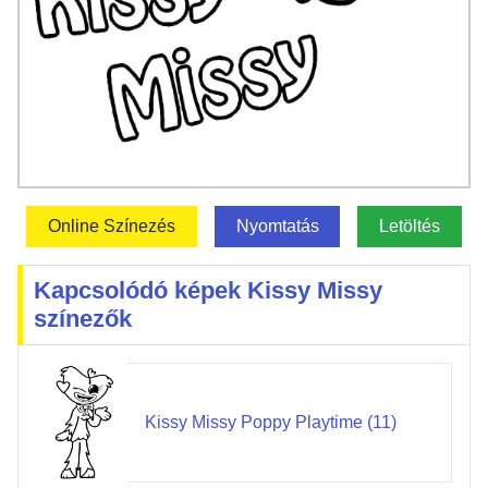
Online Színezés
Nyomtatás
Letöltés
Kapcsolódó képek Kissy Missy
színezők
Kissy Missy Poppy Playtime (11)