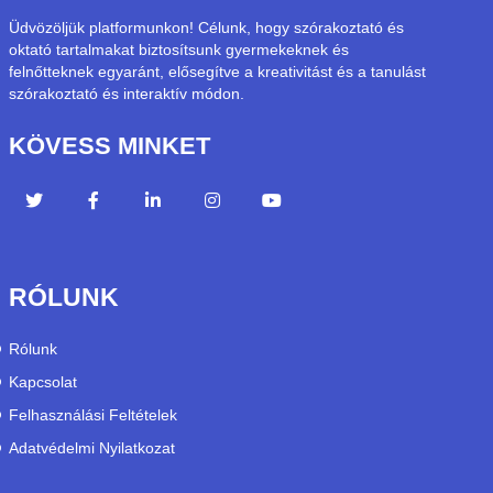
Üdvözöljük platformunkon! Célunk, hogy szórakoztató és
oktató tartalmakat biztosítsunk gyermekeknek és
felnőtteknek egyaránt, elősegítve a kreativitást és a tanulást
szórakoztató és interaktív módon.
KÖVESS MINKET
RÓLUNK
Rólunk
Kapcsolat
Felhasználási Feltételek
Adatvédelmi Nyilatkozat