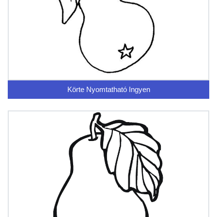
Körte Nyomtatható Ingyen