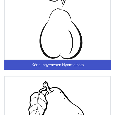
Körte Ingyenesen Nyomtatható