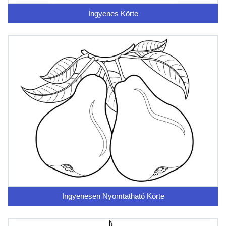
Ingyenes Körte
Ingyenesen Nyomtatható Körte