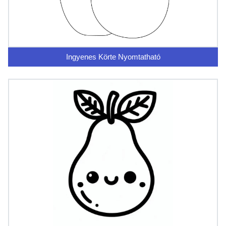
Ingyenes Körte Nyomtatható