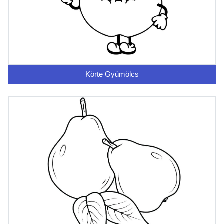
Körte Gyümölcs