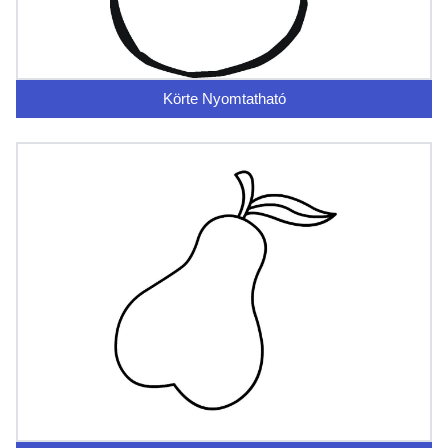
Körte Nyomtatható