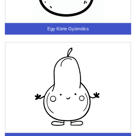
Egy Körte Gyümölcs