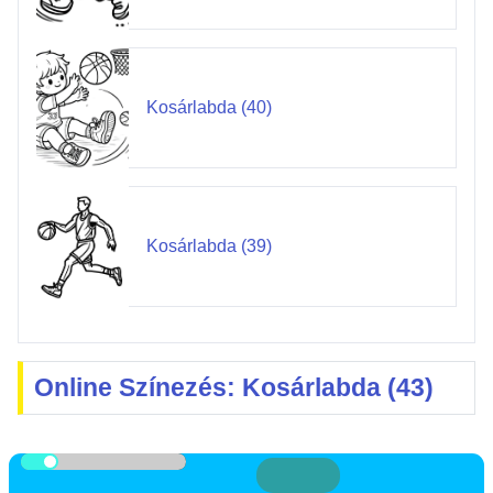
Kosárlabda (40)
Kosárlabda (39)
Online Színezés: Kosárlabda (43)