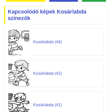
Kapcsolódó képek Kosárlabda
színezők
Kosárlabda (44)
Kosárlabda (42)
Kosárlabda (41)