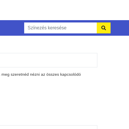
Ha meg szeretnéd nézni az összes kapcsolódó