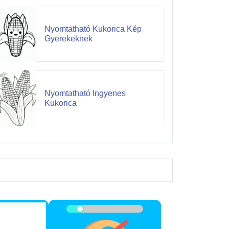
Nyomtatható Kukorica Kép
Gyerekeknek
Nyomtatható Ingyenes
Kukorica