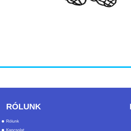
RÓLUNK
Rólunk
Kapcsolat