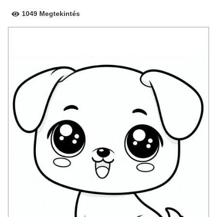
1049 Megtekintés