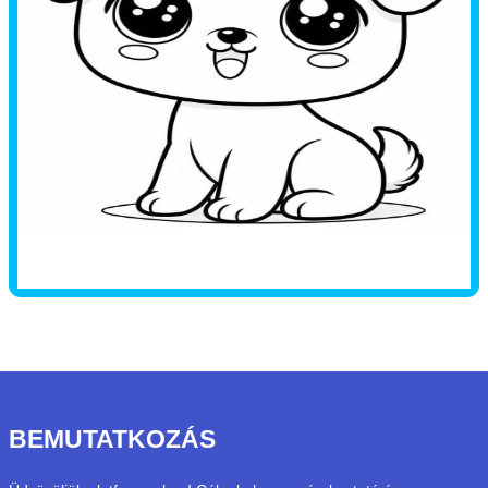
BEMUTATKOZÁS