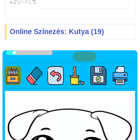
Online Színezés: Kutya (19)