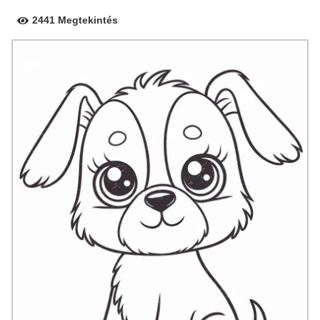
2441 Megtekintés