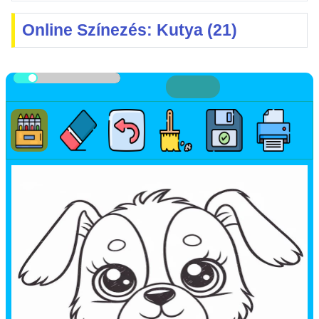
Online Színezés: Kutya (21)