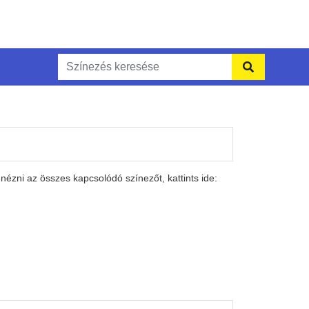
ézni az összes kapcsolódó színezőt, kattints ide: