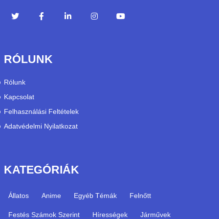
RÓLUNK
Rólunk
Kapcsolat
Felhasználási Feltételek
Adatvédelmi Nyilatkozat
KATEGÓRIÁK
Állatos
Anime
Egyéb Témák
Felnőtt
Festés Számok Szerint
Hírességek
Járművek