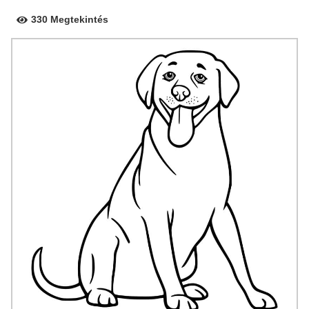
330 Megtekintés