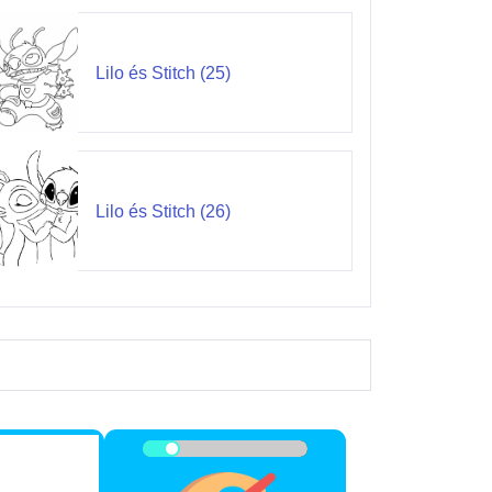
Lilo és Stitch (25)
Lilo és Stitch (26)