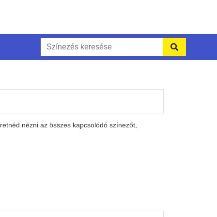
eretnéd nézni az összes kapcsolódó színezőt,