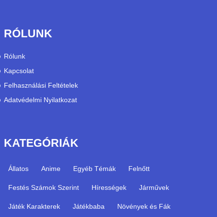
RÓLUNK
Rólunk
Kapcsolat
Felhasználási Feltételek
Adatvédelmi Nyilatkozat
KATEGÓRIÁK
Állatos
Anime
Egyéb Témák
Felnőtt
Festés Számok Szerint
Hírességek
Járművek
Játék Karakterek
Játékbaba
Növények és Fák