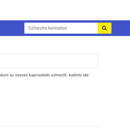
zni az összes kapcsolódó színezőt, kattints ide: