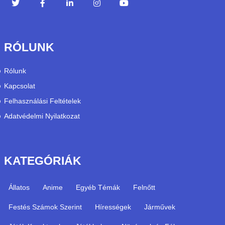
RÓLUNK
Rólunk
Kapcsolat
Felhasználási Feltételek
Adatvédelmi Nyilatkozat
KATEGÓRIÁK
Állatos
Anime
Egyéb Témák
Felnőtt
Festés Számok Szerint
Hírességek
Járművek