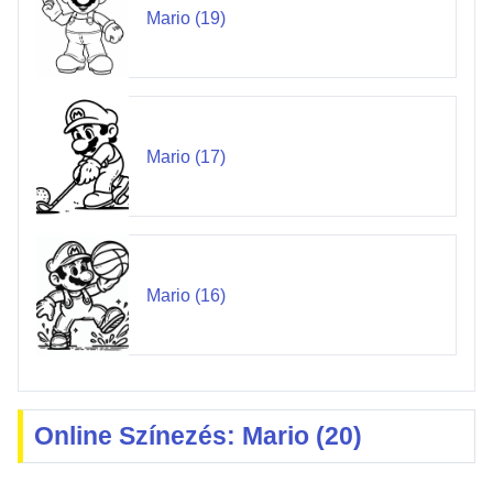
Mario (19)
Mario (17)
Mario (16)
Online Színezés: Mario (20)