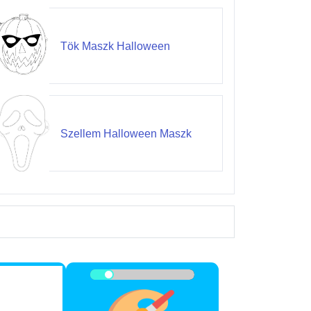
Tök Maszk Halloween
Szellem Halloween Maszk