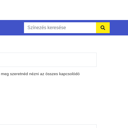
a meg szeretnéd nézni az összes kapcsolódó