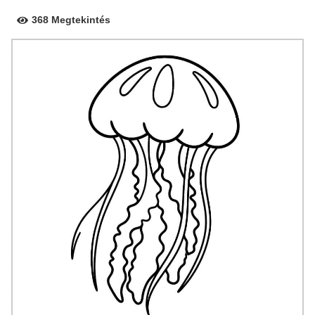
368 Megtekintés