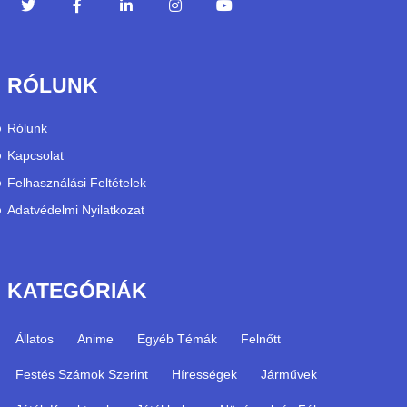
RÓLUNK
Rólunk
Kapcsolat
Felhasználási Feltételek
Adatvédelmi Nyilatkozat
KATEGÓRIÁK
Állatos
Anime
Egyéb Témák
Felnőtt
Festés Számok Szerint
Hírességek
Járművek