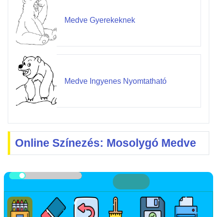
Medve Gyerekeknek
Medve Ingyenes Nyomtatható
Online Színezés: Mosolygó Medve