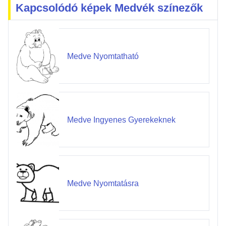
Kapcsolódó képek Medvék színezők
Medve Nyomtatható
Medve Ingyenes Gyerekeknek
Medve Nyomtatásra