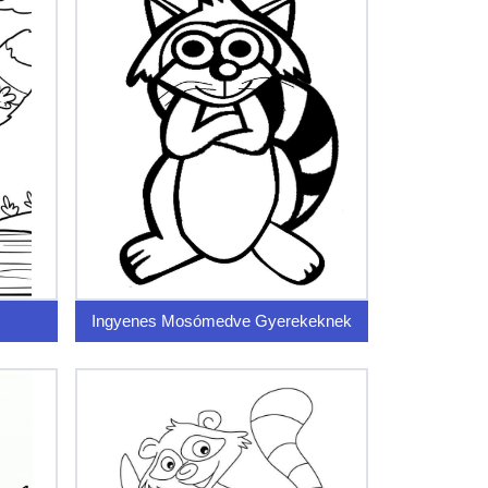
Ingyenes Mosómedve Gyerekeknek