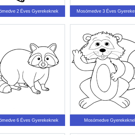
ómedve 2 Éves Gyerekeknek
Mosómedve 3 Éves Gyereke
ómedve 6 Éves Gyerekeknek
Mosómedve Gyerekekne