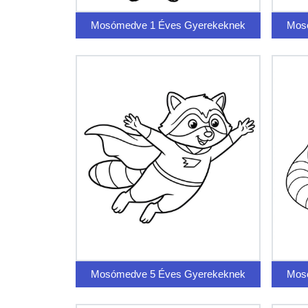
Mosómedve 1 Éves Gyerekeknek
Mos
Mosómedve 5 Éves Gyerekeknek
Mos