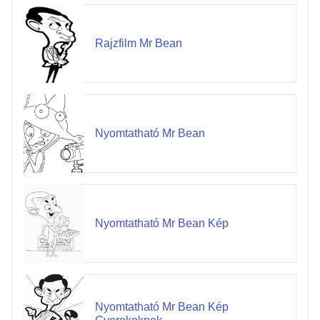
Rajzfilm Mr Bean
Nyomtatható Mr Bean
Nyomtatható Mr Bean Kép
Nyomtatható Mr Bean Kép