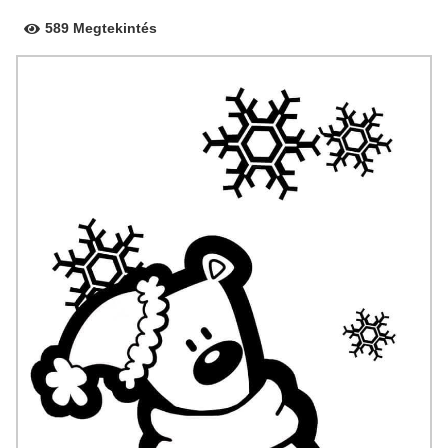
589 Megtekintés