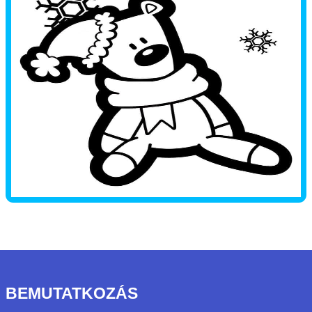
BEMUTATKOZÁS