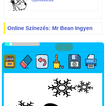
Gyerekeknek
Online Színezés: Mr Bean Ingyen