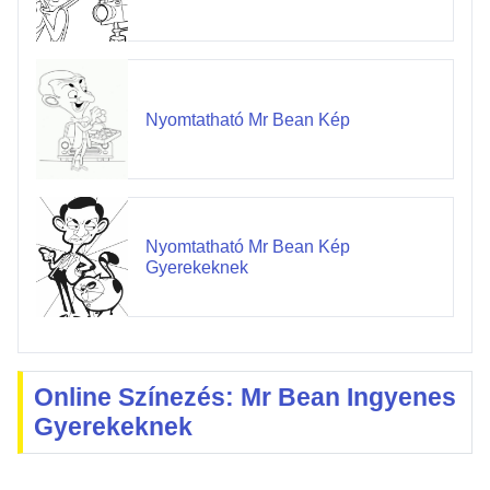
Nyomtatható Mr Bean Kép
Nyomtatható Mr Bean Kép
Gyerekeknek
Online Színezés: Mr Bean Ingyenes
Gyerekeknek