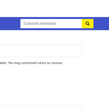
peket. Ha meg szeretnéd nézni az összes