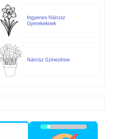
Ingyenes Nárcisz
Gyerekeknek
Nárcisz Színezésre