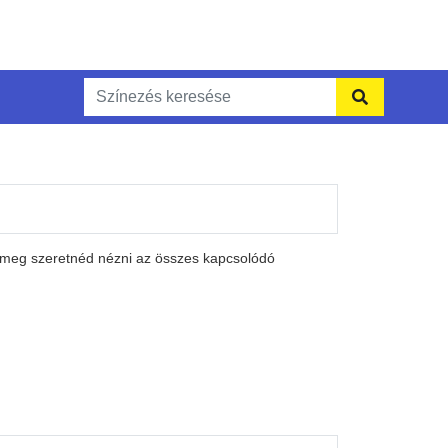
a meg szeretnéd nézni az összes kapcsolódó