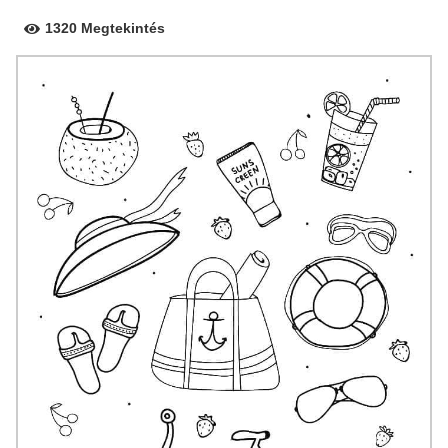
1320 Megtekintés