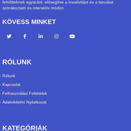
felnőtteknek egyaránt, elősegítve a kreativitást és a tanulást
szórakoztató és interaktív módon.
KÖVESS MINKET
RÓLUNK
Rólunk
Kapcsolat
Felhasználási Feltételek
Adatvédelmi Nyilatkozat
KATEGÓRIÁK